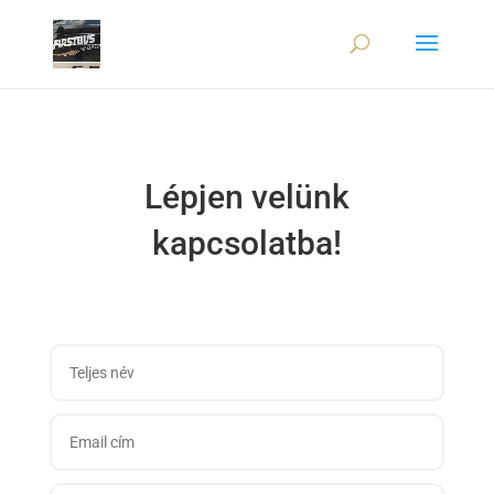
Lépjen velünk
kapcsolatba!