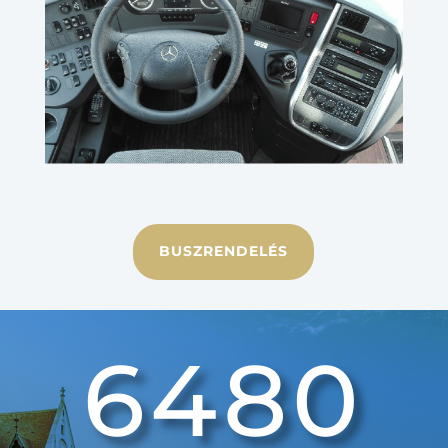
BUSZRENDELÉS
6480